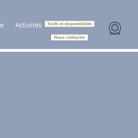
ue
Activités
Tarifs et disponibilités
Nous contacter