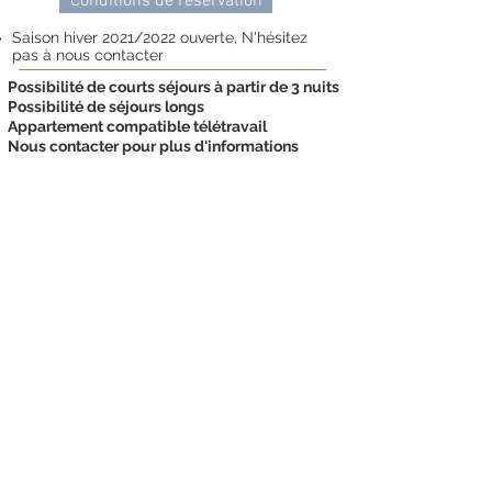
Conditions de réservation
Saison hiver 2021/2022 ouverte, N'hésitez
pas à nous contacter
Possibilité de courts séjours à partir de 3 nuits
Possibilité de séjours longs
Appartement compatible télétravail
Nous contacter pour plus d'informations